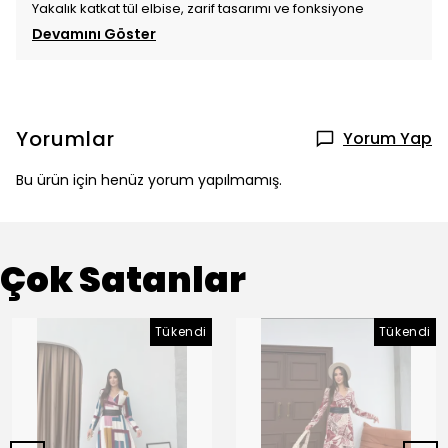
Yakalık katkat tül elbise, zarif tasarımı ve fonksiyone
Devamını Göster
Yorumlar
Yorum Yap
Bu ürün için henüz yorum yapılmamış.
Çok Satanlar
Tükendi
Tükendi