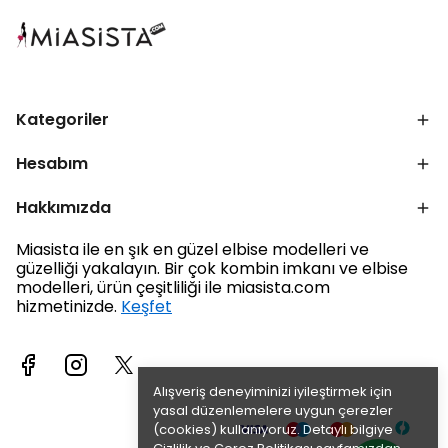
Kategoriler
Hesabım
Hakkımızda
Miasista ile en şık en güzel elbise modelleri ve
güzelliği yakalayın. Bir çok kombin imkanı ve elbise
modelleri, ürün çeşitliliği ile miasista.com
hizmetinizde.
Keşfet
Alışveriş deneyiminizi iyileştirmek için
yasal düzenlemelere uygun çerezler
(cookies) kullanıyoruz. Detaylı bilgiye