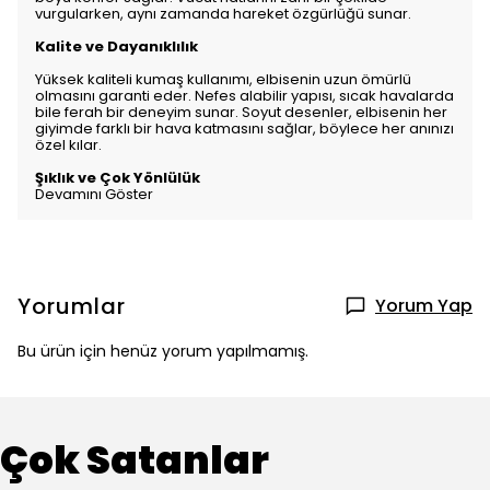
vurgularken, aynı zamanda hareket özgürlüğü sunar.
Kalite ve Dayanıklılık
Yüksek kaliteli kumaş kullanımı, elbisenin uzun ömürlü
olmasını garanti eder. Nefes alabilir yapısı, sıcak havalarda
bile ferah bir deneyim sunar. Soyut desenler, elbisenin her
giyimde farklı bir hava katmasını sağlar, böylece her anınızı
özel kılar.
Şıklık ve Çok Yönlülük
Devamını Göster
Yorumlar
Yorum Yap
Bu ürün için henüz yorum yapılmamış.
Çok Satanlar