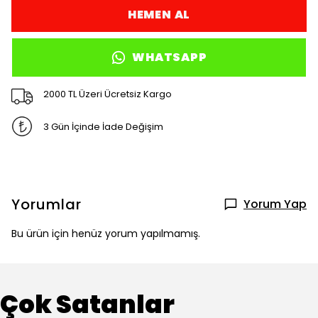
HEMEN AL
WHATSAPP
2000 TL Üzeri Ücretsiz Kargo
3 Gün İçinde İade Değişim
Yorumlar
Yorum Yap
Bu ürün için henüz yorum yapılmamış.
Çok Satanlar