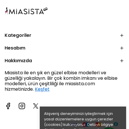
Kategoriler
Hesabım
Hakkımızda
Miasista ile en şık en güzel elbise modelleri ve
güzelliği yakalayın. Bir çok kombin imkanı ve elbise
modelleri, ürün çeşitliliği ile miasista.com
hizmetinizde.
Keşfet
Alışveriş deneyiminizi iyileştirmek için
yasal düzenlemelere uygun çerezler
(cookies) kullanıyoruz. Detaylı bilgiye