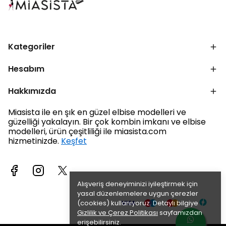
Kategoriler
Hesabım
Hakkımızda
Miasista ile en şık en güzel elbise modelleri ve
güzelliği yakalayın. Bir çok kombin imkanı ve elbise
modelleri, ürün çeşitliliği ile miasista.com
hizmetinizde.
Keşfet
Alışveriş deneyiminizi iyileştirmek için
yasal düzenlemelere uygun çerezler
(cookies) kullanıyoruz. Detaylı bilgiye
Gizlilik ve Çerez Politikası
sayfamızdan
erişebilirsiniz.