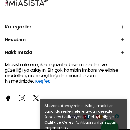
Kategoriler
Hesabım
Hakkımızda
Miasista ile en şık en güzel elbise modelleri ve
güzelliği yakalayın. Bir çok kombin imkanı ve elbise
modelleri, ürün çeşitliliği ile miasista.com
hizmetinizde.
Keşfet
Alışveriş deneyiminizi iyileştirmek için
yasal düzenlemelere uygun çerezler
(cookies) kullanıyoruz. Detaylı bilgiye
Gizlilik ve Çerez Politikası
sayfamızdan
erişebilirsiniz.