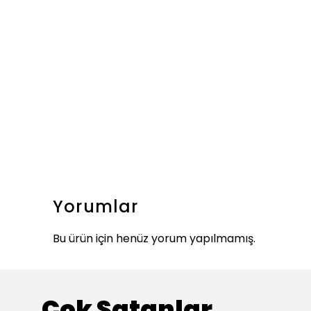
Yorumlar
Bu ürün için henüz yorum yapılmamış.
Çok Satanlar