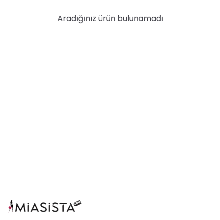
Aradığınız ürün bulunamadı