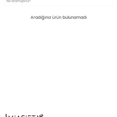
Aradığınız ürün bulunamadı