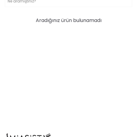
Aradığınız ürün bulunamadı