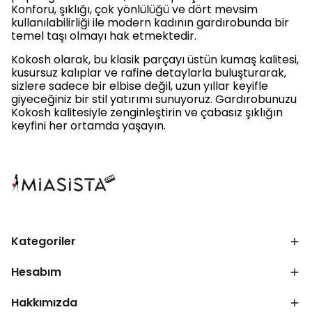
Konforu, şıklığı, çok yönlülüğü ve dört mevsim
kullanılabilirliği ile modern kadının gardırobunda bir
temel taşı olmayı hak etmektedir.
Kokosh olarak, bu klasik parçayı üstün kumaş kalitesi,
kusursuz kalıplar ve rafine detaylarla buluşturarak,
sizlere sadece bir elbise değil, uzun yıllar keyifle
giyeceğiniz bir stil yatırımı sunuyoruz. Gardırobunuzu
Kokosh kalitesiyle zenginleştirin ve çabasız şıklığın
keyfini her ortamda yaşayın.
Kategoriler
Hesabım
Hakkımızda