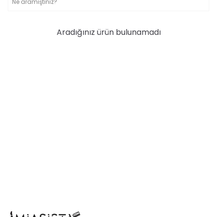
Aradığınız ürün bulunamadı