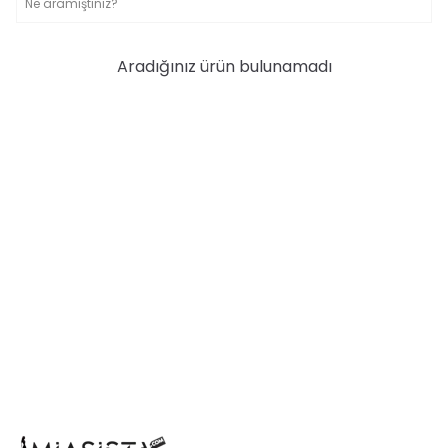
Aradığınız ürün bulunamadı